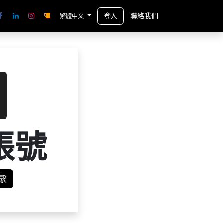
登入
聯絡我們
繁體中文
帳號
繫