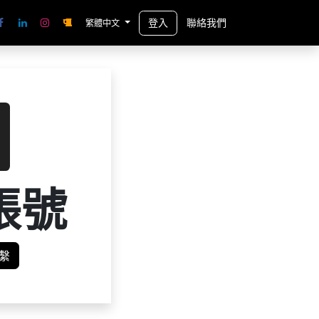
登入
聯絡我們
繁體中文
帳號
繫