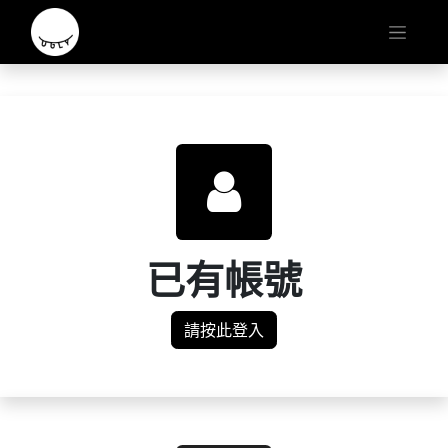
已有帳號
請按此登入