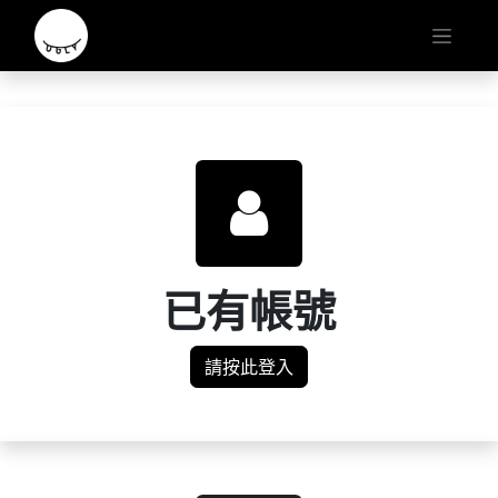
已有帳號
請按此登入