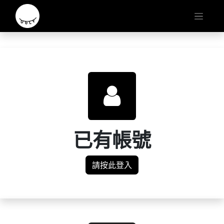
已有帳號
請按此登入