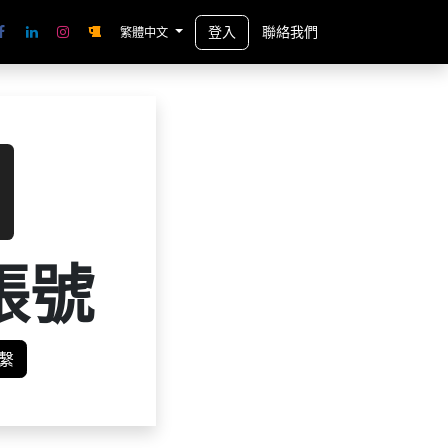
登入
聯絡我們
繁體中文
帳號
繫