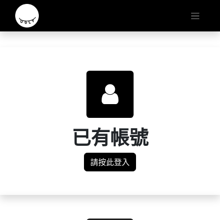
已有帳號
請按此登入