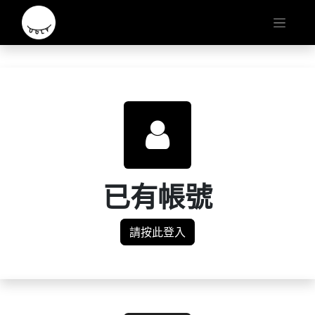
已有帳號
請按此登入