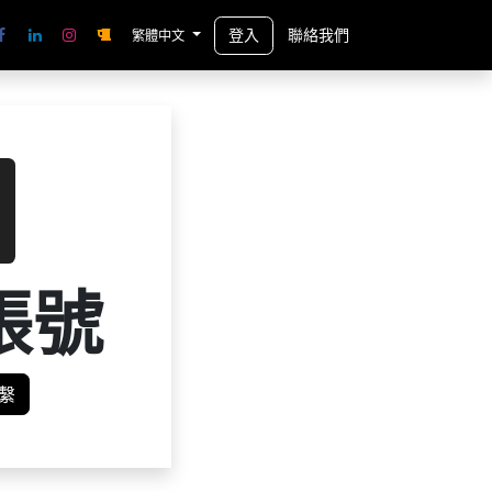
登入
聯絡我們
繁體中文
帳號
繫