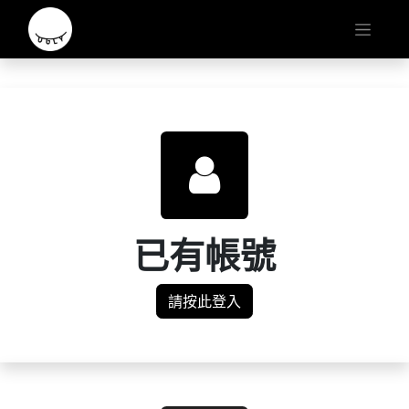
已有帳號
請按此登入