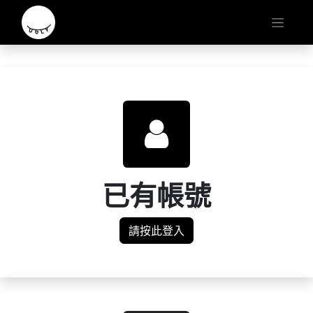
已有帳號
請按此登入