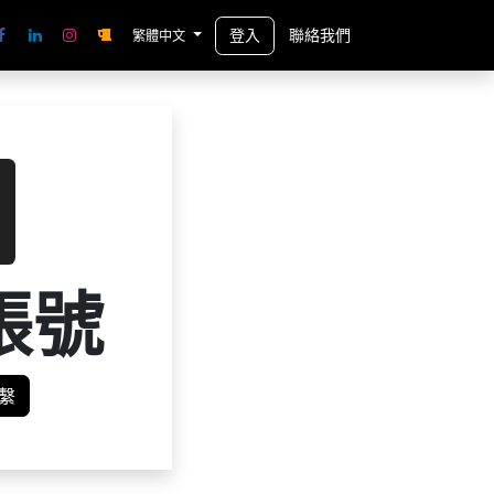
登入
聯絡我們
繁體中文
帳號
繫