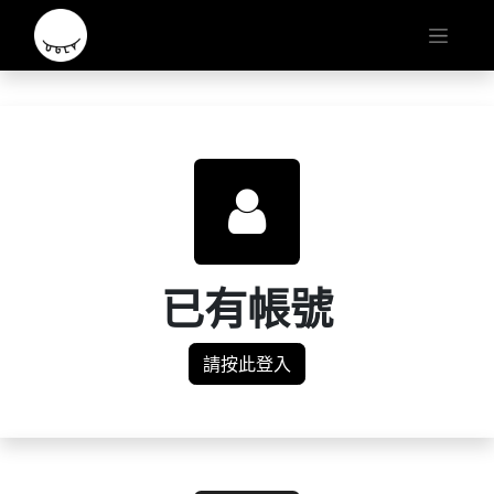
已有帳號
請按此登入