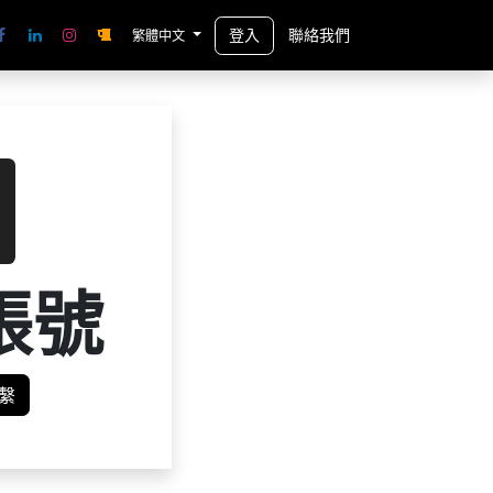
登入
聯絡我們
繁體中文
帳號
繫