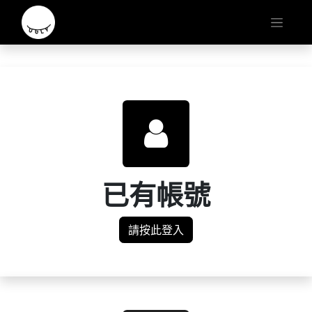
已有帳號
請按此登入