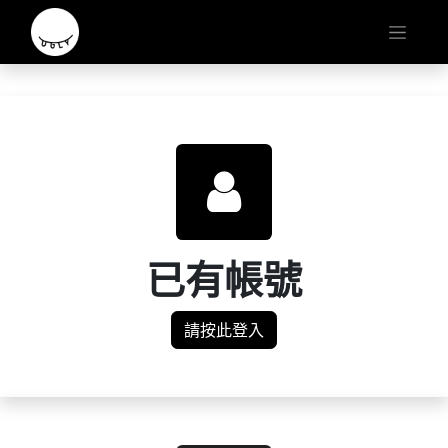
已有帳號
請按此登入