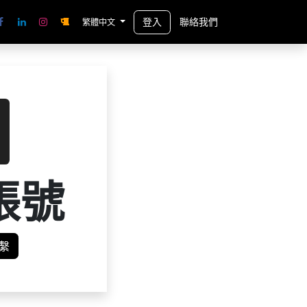
登入
聯絡我們
繁體中文
帳號
繫