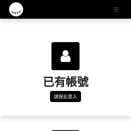
已有帳號
請按此登入