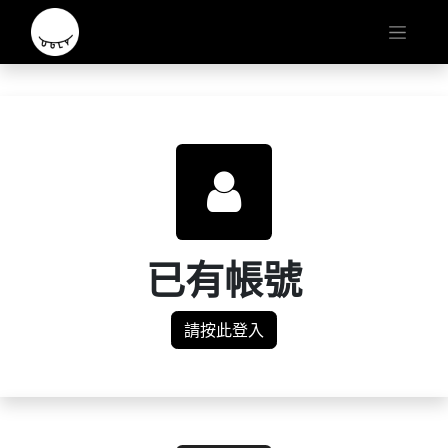
已有帳號
請按此登入