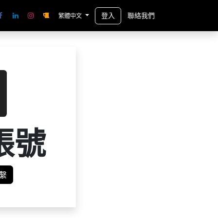
登入
聯絡我們
繁體中文
帳號
繫