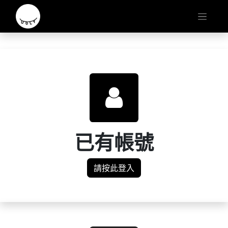
已有帳號
請按此登入