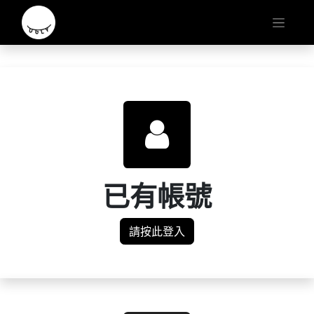
已有帳號
請按此登入