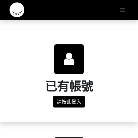
已有帳號
請按此登入