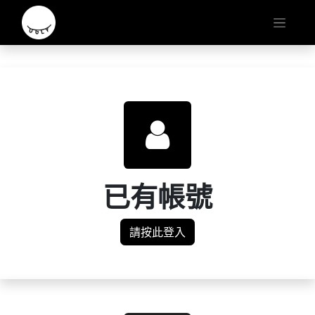
已有帳號
請按此登入