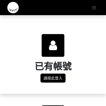
已有帳號
請按此登入