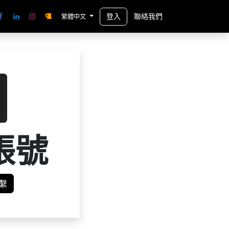
登入
聯絡我們
繁體中文
帳號
繫