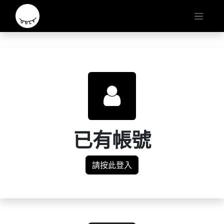
已有帳號
請按此登入