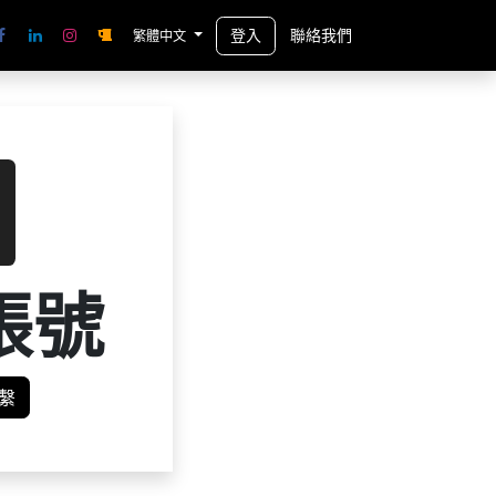
登入
聯絡我們
繁體中文
帳號
繫