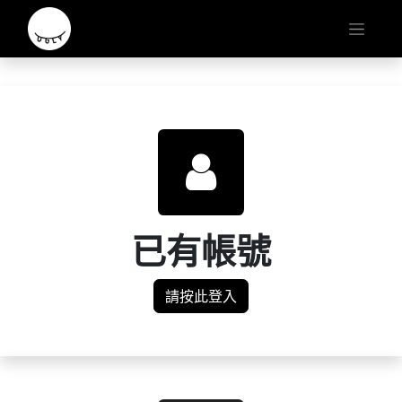
已有帳號
請按此登入