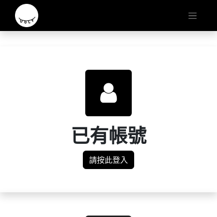
已有帳號
請按此登入