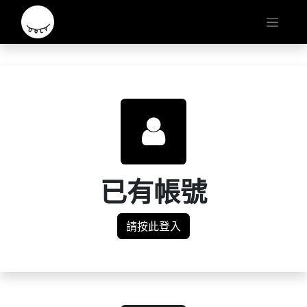
已有帳號
請按此登入