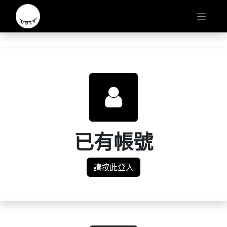
已有帳號
請按此登入