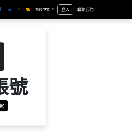
登入
聯絡我們
繁體中文
帳號
繫