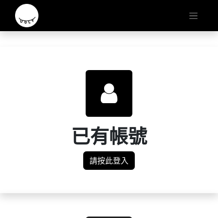
已有帳號
請按此登入