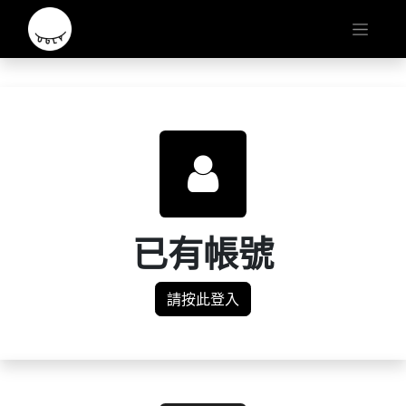
已有帳號
請按此登入