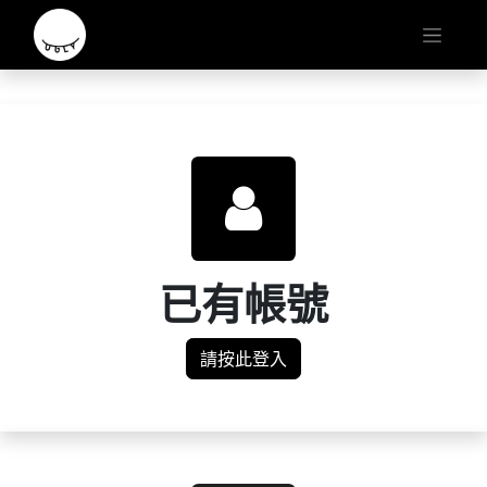
已有帳號
請按此登入