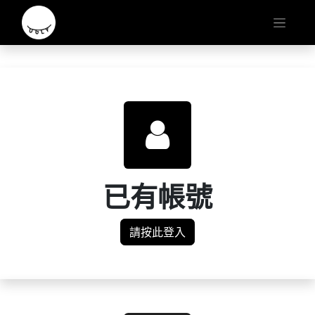
已有帳號
請按此登入