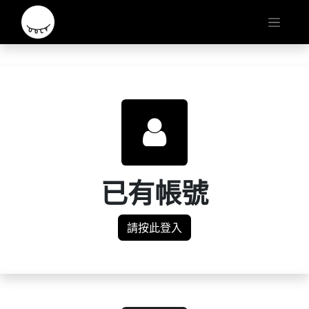
已有帳號
請按此登入