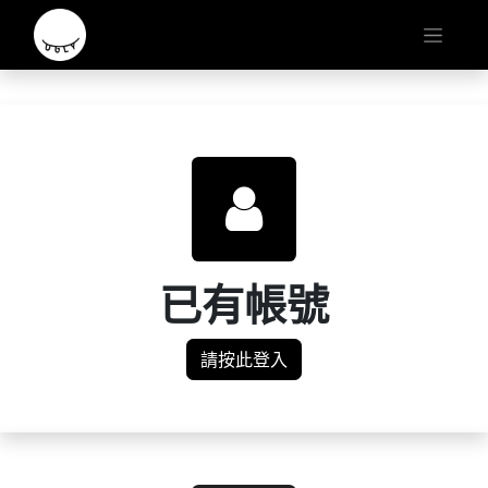
已有帳號
請按此登入