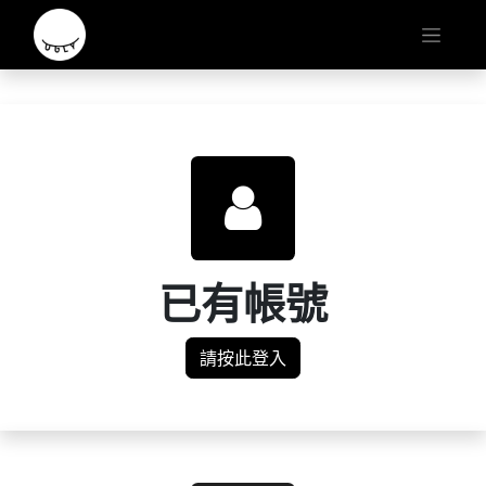
已有帳號
請按此登入