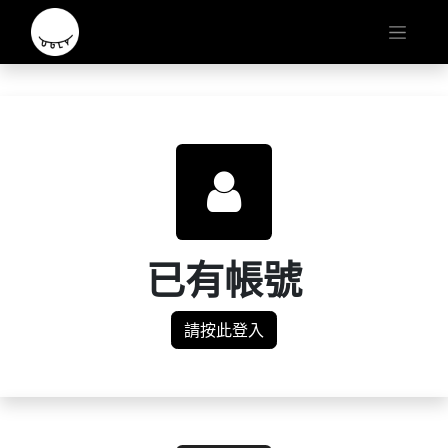
已有帳號
請按此登入