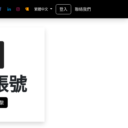
登入
聯絡我們
繁體中文
帳號
繫