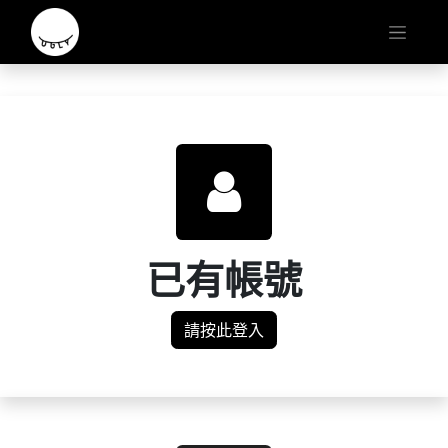
已有帳號
請按此登入