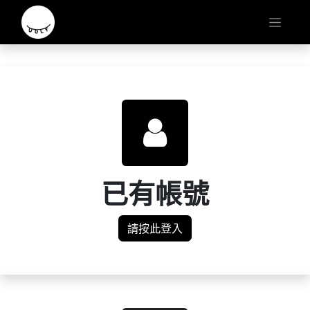
已有帳號
請按此登入