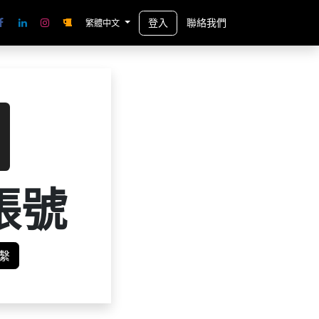
登入
聯絡我們
繁體中文
帳號
繫