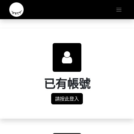
已有帳號
請按此登入