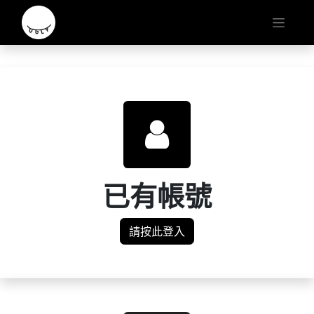
已有帳號
請按此登入