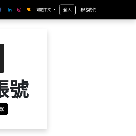
登入
聯絡我們
繁體中文
帳號
繫