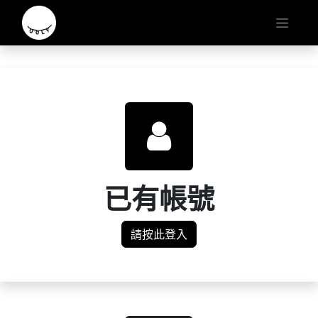
已有帳號
請按此登入