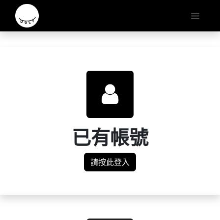
已有帳號
請按此登入